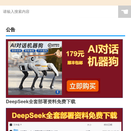
☚
公告
DeepSeek全套部署资料免费下载