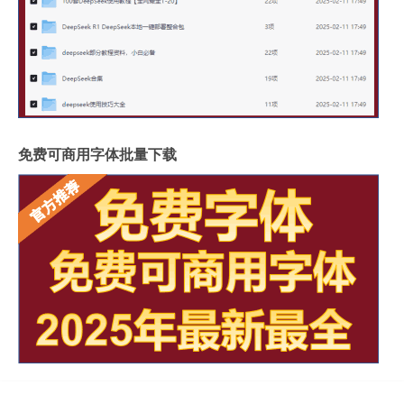
免费可商用字体批量下载